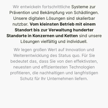
Wir entwickeln fortschrittliche
Systeme zur
Prävention und Bekämpfung von Schädlingen.
Unsere digitalen Lösungen sind skalierbar
nutzbar.
Vom kleinsten Betrieb mit einem
Standort bis zur Verwaltung hunderter
Standorte in Konzernen und Ketten
sind unsere
Lösungen vielfältig und individuell.
Wir legen großen Wert auf Innovation und
Weiterentwicklung des Status quo. Für Sie
bedeutet das, dass Sie von den effektivsten,
neuesten und effizientesten Technologien
profitieren, die nachhaltigen und langfristigen
Schutz für Ihr Unternehmen liefern.