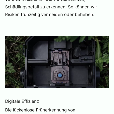
Schädlingsbefall zu erkennen. So können wir
Risiken frühzeitig vermeiden oder beheben.
Digitale Effizienz
Die lückenlose Früherkennung von