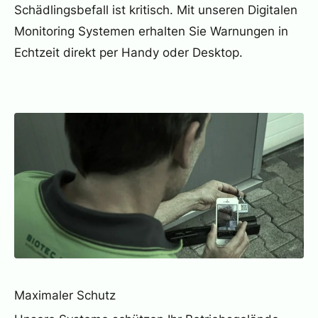
Schädlingsbefall ist kritisch. Mit unseren Digitalen
Monitoring Systemen erhalten Sie Warnungen in
Echtzeit direkt per Handy oder Desktop.
Maximaler Schutz