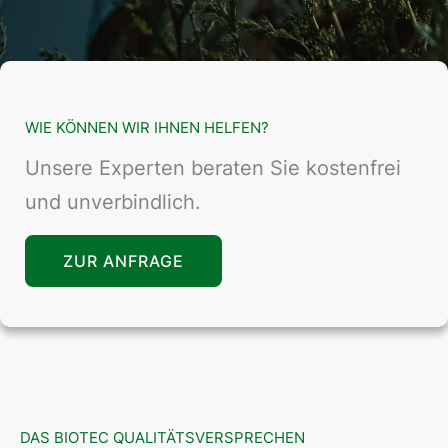
WIE KÖNNEN WIR IHNEN HELFEN?
Unsere Experten beraten Sie kostenfrei
und unverbindlich.
ZUR ANFRAGE
DAS BIOTEC QUALITÄTSVERSPRECHEN