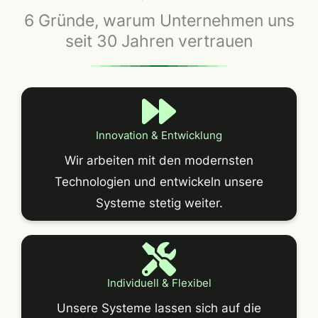
6 Gründe, warum Unternehmen uns
seit 30 Jahren vertrauen
Innovation & Entwicklung
Wir arbeiten mit den modernsten
Technologien und entwickeln unsere
Systeme stetig weiter.
Individuell & Flexibel
Unsere Systeme lassen sich auf die