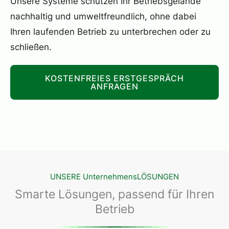
Unsere Systeme schützen Ihr Betriebsgelände
nachhaltig und umweltfreundlich, ohne dabei
Ihren laufenden Betrieb zu unterbrechen oder zu
schließen.
KOSTENFREIES ERSTGESPRÄCH
ANFRAGEN
UNSERE UnternehmensLÖSUNGEN
Smarte Lösungen, passend für Ihren
Betrieb