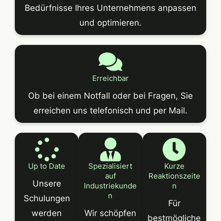
Bedürfnisse Ihres Unternehmens anpassen
und optimieren.
Erreichbar
Ob bei einem Notfall oder bei Fragen, Sie
erreichen uns telefonisch und per Mail.
Up to Date
Spezialisiert
Kurze
auf
Reaktionszeite
Unsere
Industriekunde
n
n
Schulungen
Für
werden
Wir schöpfen
bestmögliche