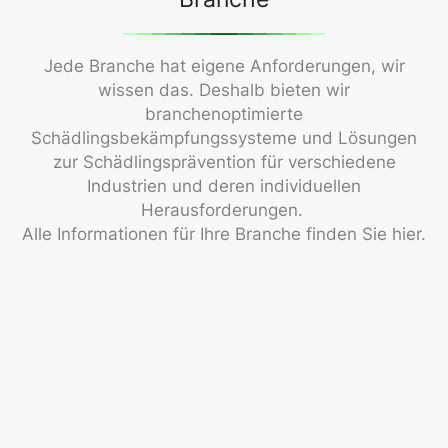
Jede Branche hat eigene Anforderungen, wir
wissen das. Deshalb bieten wir
branchenoptimierte
Schädlingsbekämpfungssysteme und Lösungen
zur Schädlingsprävention für verschiedene
Industrien und deren individuellen
Herausforderungen.
Alle Informationen für Ihre Branche finden Sie hier.