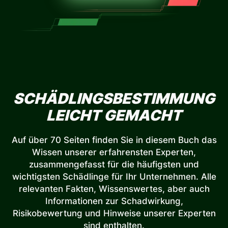
SCHÄDLINGSBESTIMMUNG
LEICHT GEMACHT
Auf über 70 Seiten finden Sie in diesem Buch das
Wissen unserer erfahrensten Experten,
zusammengefasst für die häufigsten und
wichtigsten Schädlinge für Ihr Unternehmen. Alle
relevanten Fakten, Wissenswertes, aber auch
Informationen zur Schadwirkung,
Risikobewertung und Hinweise unserer Experten
sind enthalten.