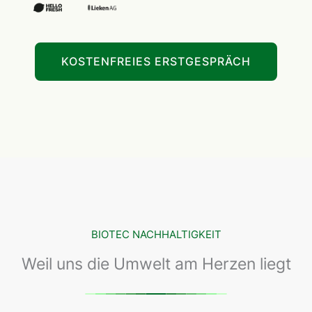
KOSTENFREIES ERSTGESPRÄCH
BIOTEC NACHHALTIGKEIT
Weil uns die Umwelt am Herzen liegt