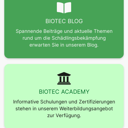
BIOTEC BLOG
Spannende Beiträge und aktuelle Themen
rund um die Schädlingsbekämpfung
erwarten Sie in unserem Blog.
BIOTEC ACADEMY
Informative Schulungen und Zertifizierungen
stehen in unserem Weiterbildungsangebot
zur Verfügung.