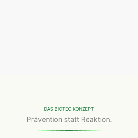
DAS BIOTEC KONZEPT
Prävention statt Reaktion.