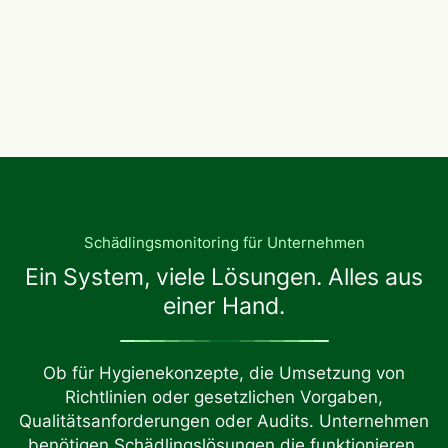
Schädlingsmonitoring für Unternehmen
Ein System, viele Lösungen. Alles aus
einer Hand.
Ob für Hygienekonzepte, die Umsetzung von
Richtlinien oder gesetzlichen Vorgaben,
Qualitätsanforderungen oder Audits. Unternehmen
benötigen Schädlingslösungen die funktionieren.