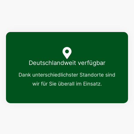
Deutschlandweit verfügbar
Dank unterschiedlichster Standorte sind
wir für Sie überall im Einsatz.