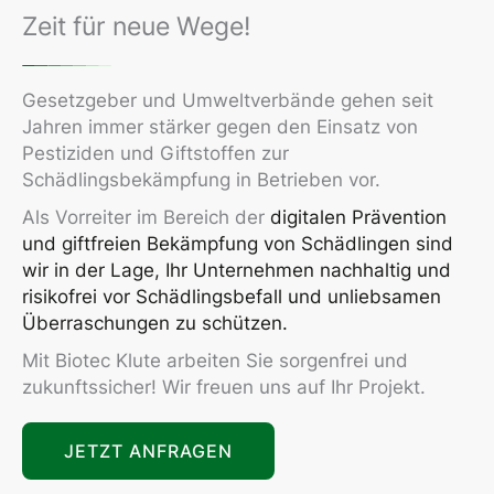
Zeit für neue Wege!
Gesetzgeber und Umweltverbände gehen seit
Jahren immer stärker gegen den Einsatz von
Pestiziden und Giftstoffen zur
Schädlingsbekämpfung in Betrieben vor.
Als Vorreiter im Bereich der
digitalen Prävention
und giftfreien
Bekämpfung von Schädlingen sind
wir in der Lage,
Ihr Unternehmen nachhaltig und
risikofrei vor Schädlingsbefall und unliebsamen
Überraschungen zu schützen.
Mit Biotec Klute arbeiten Sie sorgenfrei und
zukunftssicher! Wir freuen uns auf Ihr Projekt.
JETZT ANFRAGEN