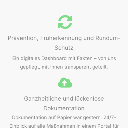
Prävention, Früherkennung und Rundum-
Schutz
Ein digitales Dashboard mit Fakten – von uns
gepflegt, mit Ihnen transparent geteilt.
Ganzheitliche und lückenlose
Dokumentation
Dokumentation auf Papier war gestern. 24/7-
Einblick auf alle Maßnahmen in einem Portal für