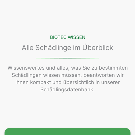
BIOTEC WISSEN
Alle Schädlinge im Überblick
Wissenswertes und alles, was Sie zu bestimmten
Schädlingen wissen müssen, beantworten wir
Ihnen kompakt und übersichtlich in unserer
Schädlingsdatenbank.