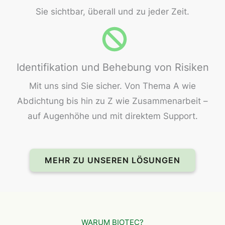
Sie sichtbar, überall und zu jeder Zeit.
Identifikation und Behebung von Risiken
Mit uns sind Sie sicher. Von Thema A wie
Abdichtung bis hin zu Z wie Zusammenarbeit –
auf Augenhöhe und mit direktem Support.
MEHR ZU UNSEREN LÖSUNGEN
WARUM BIOTEC?