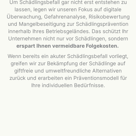
Um Schädlingsbefall gar nicht erst entstehen zu
lassen, legen wir unseren Fokus auf digitale
Überwachung, Gefahrenanalyse, Risikobewertung
und Mangelbeseitigung zur Schädlingsprävention
innerhalb Ihres Betriebsgeländes. Das schützt Ihr
Unternehmen nicht nur vor Schädlingen, sondern
erspart Ihnen vermeidbare Folgekosten.
Wenn bereits ein akuter Schädlingsbefall vorliegt,
greifen wir zur Bekämpfung der Schädlinge auf
giftfreie und umweltfreundliche Alternativen
zurück und erarbeiten ein Präventionsmodell für
Ihre individuellen Bedürfnisse.