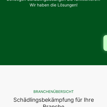
Wir haben die Lösungen!
BRANCHENÜBERSICHT
Schädlingsbekämpfung für Ihre
Branche