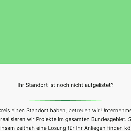
Ihr Standort ist noch nicht aufgelistet?
kreis einen Standort haben, betreuen wir Unternehme
realisieren wir Projekte im gesamten Bundesgebiet. S
nsam zeitnah eine Lösung für Ihr Anliegen finden k