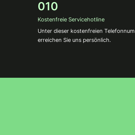
0
10
Kostenfreie Servicehotline
Unter dieser kostenfreien Telefonnu
erreichen Sie uns persönlich.