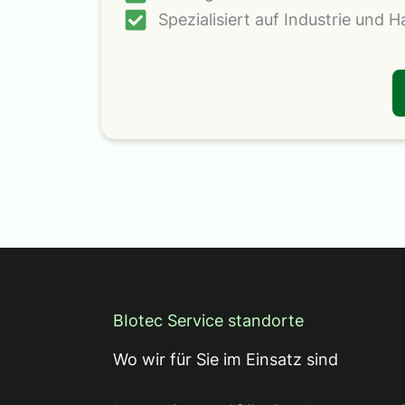
Spezialisiert auf Industrie und H
BIotec Service standorte
Wo wir für Sie im Einsatz sind