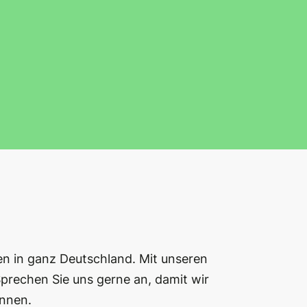
n in ganz Deutschland. Mit unseren
prechen Sie uns gerne an, damit wir
önnen.