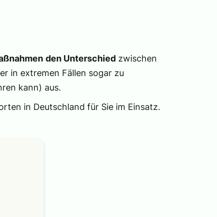
Maßnahmen
den Unterschied
zwischen
er in extremen Fällen sogar zu
hren kann) aus.
rten in Deutschland für Sie im Einsatz.