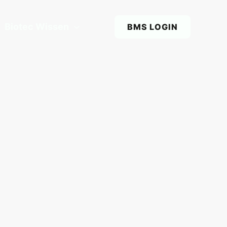
Biotec Wissen
BMS LOGIN