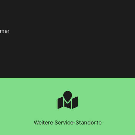
mmer
Weitere Service-Standorte