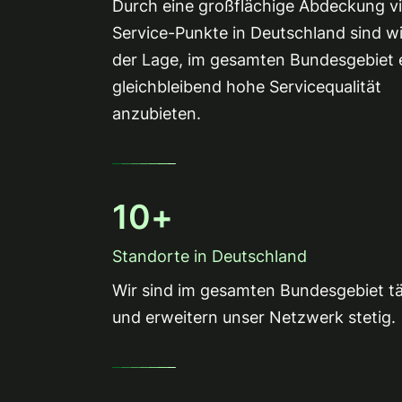
Durch eine großflächige Abdeckung vi
Service-Punkte in Deutschland sind wi
der Lage, im gesamten Bundesgebiet 
gleichbleibend hohe Servicequalität
anzubieten.
10
+
Standorte in Deutschland
Wir sind im gesamten Bundesgebiet tä
und erweitern unser Netzwerk stetig.