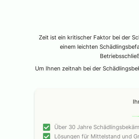
Zeit ist ein kritischer Faktor bei der
einem leichten Schädlingsbefa
Betriebsschlie
Um Ihnen zeitnah bei der Schädlingsbek
Ih
Über 30 Jahre Schädlingsbekä
Lösungen für Mittelstand und G