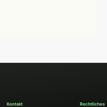
Kontakt
Rechtliches