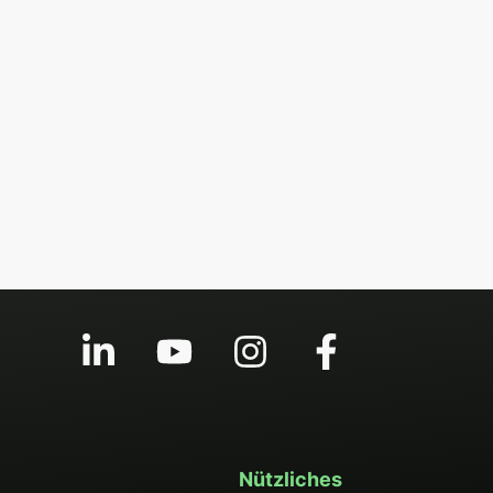
Nützliches