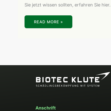
Sie jetzt wissen sollten, erfahren Sie hier.
READ MORE »
Anschrift