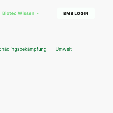
Biotec Wissen
BMS LOGIN
chädlingsbekämpfung
Umwelt