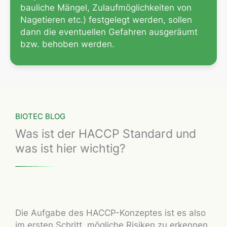
bauliche Mängel, Zulaufmöglichkeiten von
Nagetieren etc.) festgelegt werden, sollen
dann die eventuellen Gefahren ausgeräumt
bzw. behoben werden.
BIOTEC BLOG
Was ist der HACCP Standard und
was ist hier wichtig?
Die Aufgabe des HACCP-Konzeptes ist es also
im ersten Schritt, mögliche Risiken zu erkennen