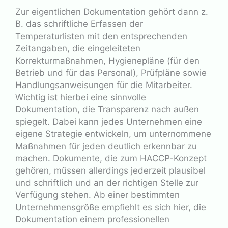
Zur eigentlichen Dokumentation gehört dann z.
B. das schriftliche Erfassen der
Temperaturlisten mit den entsprechenden
Zeitangaben, die eingeleiteten
Korrekturmaßnahmen, Hygienepläne (für den
Betrieb und für das Personal), Prüfpläne sowie
Handlungsanweisungen für die Mitarbeiter.
Wichtig ist hierbei eine sinnvolle
Dokumentation, die Transparenz nach außen
spiegelt. Dabei kann jedes Unternehmen eine
eigene Strategie entwickeln, um unternommene
Maßnahmen für jeden deutlich erkennbar zu
machen. Dokumente, die zum HACCP-Konzept
gehören, müssen allerdings jederzeit plausibel
und schriftlich und an der richtigen Stelle zur
Verfügung stehen. Ab einer bestimmten
Unternehmensgröße empfiehlt es sich hier, die
Dokumentation einem professionellen