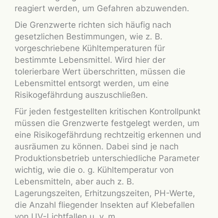
reagiert werden, um Gefahren abzuwenden.
Die Grenzwerte richten sich häufig nach
gesetzlichen Bestimmungen, wie z. B.
vorgeschriebene Kühltemperaturen für
bestimmte Lebensmittel. Wird hier der
tolerierbare Wert überschritten, müssen die
Lebensmittel entsorgt werden, um eine
Risikogefährdung auszuschließen.
Für jeden festgestellten kritischen Kontrollpunkt
müssen die Grenzwerte festgelegt werden, um
eine Risikogefährdung rechtzeitig erkennen und
ausräumen zu können. Dabei sind je nach
Produktionsbetrieb unterschiedliche Parameter
wichtig, wie die o. g. Kühltemperatur von
Lebensmitteln, aber auch z. B.
Lagerungszeiten, Erhitzungszeiten, PH-Werte,
die Anzahl fliegender Insekten auf Klebefallen
von UV-Lichtfallen u. v. m.