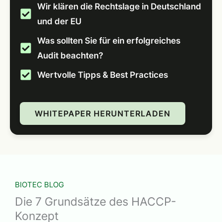
Wir klären die Rechtslage in Deutschland
und der EU
Was sollten Sie für ein erfolgreiches
Audit beachten?
Wertvolle Tipps & Best Practices
WHITEPAPER HERUNTERLADEN
BIOTEC BLOG
Die 7 Grundsätze des HACCP-
Konzept