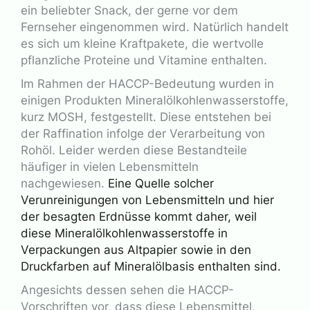
ein beliebter Snack, der gerne vor dem
Fernseher eingenommen wird. Natürlich handelt
es sich um kleine Kraftpakete, die wertvolle
pflanzliche Proteine und Vitamine enthalten.
Im Rahmen der HACCP-Bedeutung wurden in
einigen Produkten Mineralölkohlenwasserstoffe,
kurz MOSH, festgestellt. Diese entstehen bei
der Raffination infolge der Verarbeitung von
Rohöl. Leider werden diese Bestandteile
häufiger in vielen Lebensmitteln
nachgewiesen.
Eine Quelle solcher
Verunreinigungen von Lebensmitteln und hier
der besagten Erdnüsse kommt daher, weil
diese Mineralölkohlenwasserstoffe in
Verpackungen aus Altpapier sowie in den
Druckfarben auf Mineralölbasis enthalten sind.
Angesichts dessen sehen die HACCP-
Vorschriften vor, dass diese Lebensmittel,