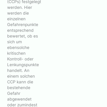
(CCPs) festgelegt
werden. Hier
werden die
einzelnen
Gefahrenpunkte
entsprechend
bewertet, ob es
sich um
ebensolche
kritischen
Kontroll- oder
Lenkungspunkte
handelt. An
einem solchen
CCP kann die
bestehende
Gefahr
abgewendet
oder zumindest