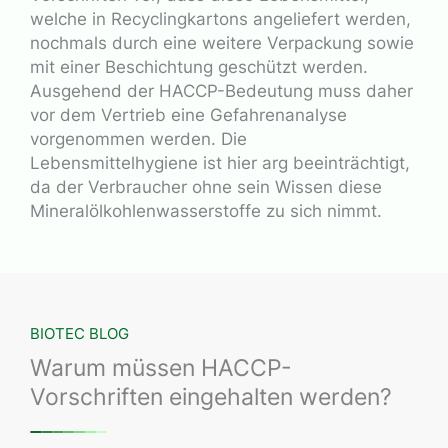
welche in Recyclingkartons angeliefert werden,
nochmals durch eine weitere Verpackung sowie
mit einer Beschichtung geschützt werden.
Ausgehend der HACCP-Bedeutung muss daher
vor dem Vertrieb eine Gefahrenanalyse
vorgenommen werden. Die
Lebensmittelhygiene ist hier arg beeinträchtigt,
da der Verbraucher ohne sein Wissen diese
Mineralölkohlenwasserstoffe zu sich nimmt.
BIOTEC BLOG
Warum müssen HACCP-
Vorschriften eingehalten werden?