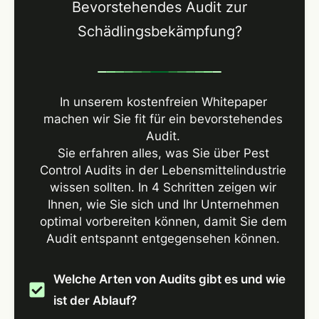
Bevorstehendes Audit zur
Schädlingsbekämpfung?
In unserem kostenfreien Whitepaper
machen wir Sie fit für ein bevorstehendes
Audit.
Sie erfahren alles, was Sie über Pest
Control Audits in der Lebensmittelindustrie
wissen sollten. In 4 Schritten zeigen wir
Ihnen, wie Sie sich und Ihr Unternehmen
optimal vorbereiten können, damit Sie dem
Audit entspannt entgegensehen können.
Welche Arten von Audits gibt es und wie
ist der Ablauf?