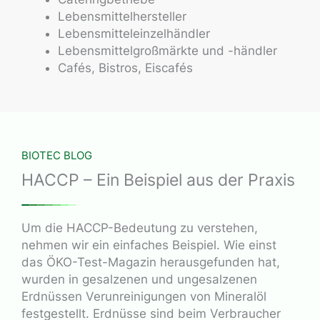
Lebensmittelhersteller
Lebensmitteleinzelhändler
Lebensmittelgroßmärkte und -händler
Cafés, Bistros, Eiscafés
BIOTEC BLOG
HACCP – Ein Beispiel aus der Praxis
Um die HACCP-Bedeutung zu verstehen,
nehmen wir ein einfaches Beispiel. Wie einst
das ÖKO-Test-Magazin herausgefunden hat,
wurden in gesalzenen und ungesalzenen
Erdnüssen Verunreinigungen von Mineralöl
festgestellt. Erdnüsse sind beim Verbraucher