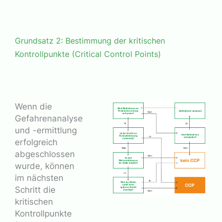
Grundsatz 2: Bestimmung der kritischen
Kontrollpunkte (Critical Control Points)
Wenn die
Gefahrenanalyse
und -ermittlung
erfolgreich
abgeschlossen
wurde, können
im nächsten
Schritt die
kritischen
Kontrollpunkte