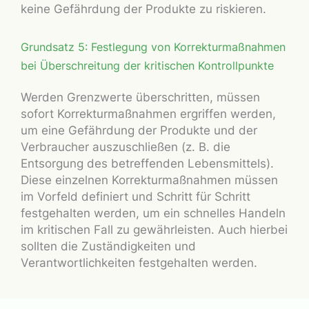
keine Gefährdung der Produkte zu riskieren.
Grundsatz 5: Festlegung von Korrekturmaßnahmen
bei Überschreitung der kritischen Kontrollpunkte
Werden Grenzwerte überschritten, müssen
sofort Korrekturmaßnahmen ergriffen werden,
um eine Gefährdung der Produkte und der
Verbraucher auszuschließen (z. B. die
Entsorgung des betreffenden Lebensmittels).
Diese einzelnen Korrekturmaßnahmen müssen
im Vorfeld definiert und Schritt für Schritt
festgehalten werden, um ein schnelles Handeln
im kritischen Fall zu gewährleisten. Auch hierbei
sollten die Zuständigkeiten und
Verantwortlichkeiten festgehalten werden.