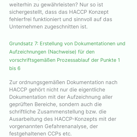
weiterhin zu gewährleisten? Nur so ist
sichergestellt, dass das HACCP Konzept
fehlerfrei funktioniert und sinnvoll auf das
Unternehmen zugeschnitten ist.
Grundsatz 7: Erstellung von Dokumentationen und
Aufzeichnungen (Nachweise) für den
vorschriftsgemäßen Prozessablauf der Punkte 1
bis 6
Zur ordnungsgemäßen Dokumentation nach
HACCP gehört nicht nur die eigentliche
Dokumentation mit der Aufzeichnung aller
geprüften Bereiche, sondern auch die
schriftliche Zusammenstellung bzw. die
Ausarbeitung des HACCP-Konzepts mit der
vorgenannten Gefahrenanalyse, der
festgehaltenen CCPs etc.