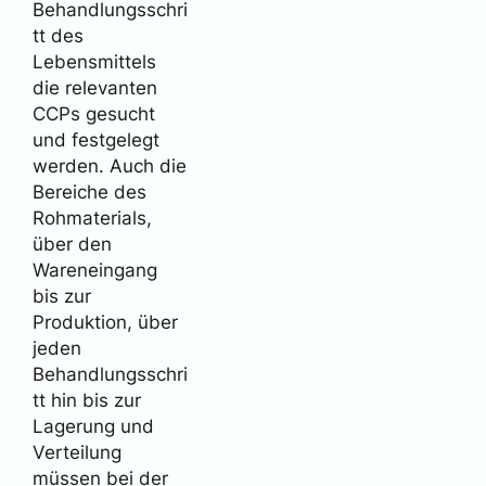
Behandlungsschri
tt des
Lebensmittels
die relevanten
CCPs gesucht
und festgelegt
werden. Auch die
Bereiche des
Rohmaterials,
über den
Wareneingang
bis zur
Produktion, über
jeden
Behandlungsschri
tt hin bis zur
Lagerung und
Verteilung
müssen bei der