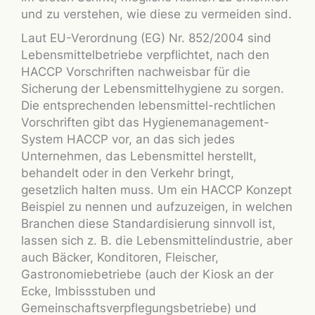
und zu verstehen, wie diese zu vermeiden sind.
Laut EU-Verordnung (EG) Nr. 852/2004 sind
Lebensmittelbetriebe verpflichtet, nach den
HACCP Vorschriften nachweisbar für die
Sicherung der Lebensmittelhygiene zu sorgen.
Die entsprechenden lebensmittel-rechtlichen
Vorschriften gibt das Hygienemanagement-
System HACCP vor, an das sich jedes
Unternehmen, das Lebensmittel herstellt,
behandelt oder in den Verkehr bringt,
gesetzlich halten muss. Um ein HACCP Konzept
Beispiel zu nennen und aufzuzeigen, in welchen
Branchen diese Standardisierung sinnvoll ist,
lassen sich z. B. die Lebensmittelindustrie, aber
auch Bäcker, Konditoren, Fleischer,
Gastronomiebetriebe (auch der Kiosk an der
Ecke, Imbissstuben und
Gemeinschaftsverpflegungsbetriebe) und