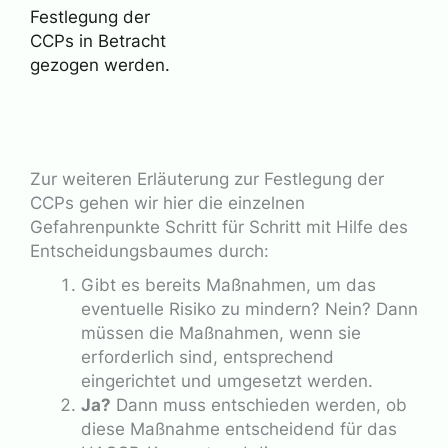
Festlegung der
CCPs in Betracht
gezogen werden.
Zur weiteren Erläuterung zur Festlegung der
CCPs gehen wir hier die einzelnen
Gefahrenpunkte Schritt für Schritt mit Hilfe des
Entscheidungsbaumes durch:
Gibt es bereits Maßnahmen, um das
eventuelle Risiko zu mindern? Nein? Dann
müssen die Maßnahmen, wenn sie
erforderlich sind, entsprechend
eingerichtet und umgesetzt werden.
Ja?
Dann muss entschieden werden, ob
diese Maßnahme entscheidend für das