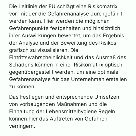
Die Leitlinie der EU schlägt eine Risikomatrix
vor, mit der die Gefahrenanalyse durchgeführt
werden kann. Hier werden die möglichen
Gefahrenpunkte festgehalten und hinsichtlich
ihrer Auswirkungen bewertet, um das Ergebnis
der Analyse und der Bewertung des Risikos
grafisch zu visualisieren. Die
Eintrittswahrscheinlichkeit und das Ausmaß des
Schadens können in einer Risikomatrix optisch
gegenübergestellt werden, um eine optimale
Gefahrenanalyse für das Unternehmen erstellen
zu können.
Das Festlegen und entsprechende Umsetzen
von vorbeugenden Maßnahmen und die
Einhaltung der Lebensmittelhygiene Regeln
können hier das Auftreten von Gefahren
verringern.