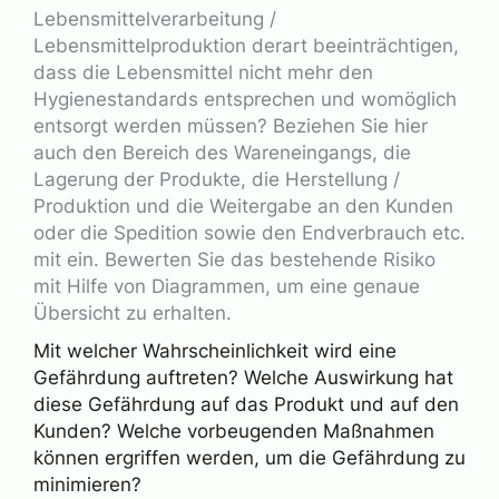
Lebensmittelverarbeitung /
Lebensmittelproduktion derart beeinträchtigen,
dass die Lebensmittel nicht mehr den
Hygienestandards entsprechen und womöglich
entsorgt werden müssen? Beziehen Sie hier
auch den Bereich des Wareneingangs, die
Lagerung der Produkte, die Herstellung /
Produktion und die Weitergabe an den Kunden
oder die Spedition sowie den Endverbrauch etc.
mit ein. Bewerten Sie das bestehende Risiko
mit Hilfe von Diagrammen, um eine genaue
Übersicht zu erhalten.
Mit welcher Wahrscheinlichkeit wird eine
Gefährdung auftreten? Welche Auswirkung hat
diese Gefährdung auf das Produkt und auf den
Kunden? Welche vorbeugenden Maßnahmen
können ergriffen werden, um die Gefährdung zu
minimieren?