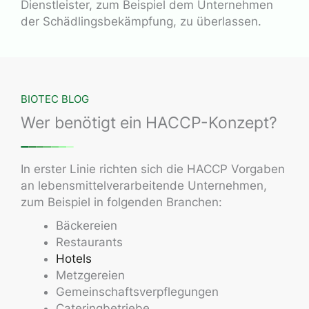
Dienstleister, zum Beispiel dem Unternehmen
der Schädlingsbekämpfung, zu überlassen.
BIOTEC BLOG
Wer benötigt ein HACCP-Konzept?
In erster Linie richten sich die HACCP Vorgaben
an lebensmittelverarbeitende Unternehmen,
zum Beispiel in folgenden Branchen:
Bäckereien
Restaurants
Hotels
Metzgereien
Gemeinschaftsverpflegungen
Cateringbetriebe