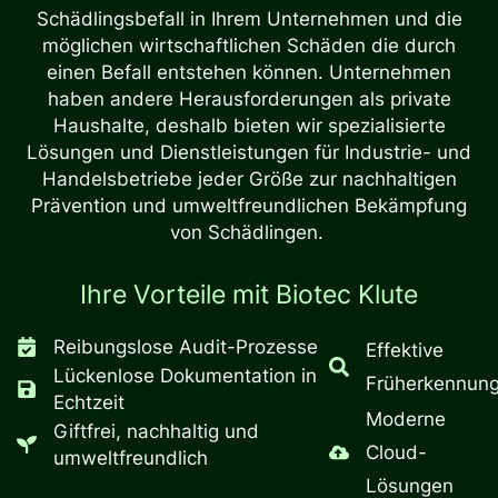
Schädlingsbefall in Ihrem Unternehmen und die
möglichen wirtschaftlichen Schäden die durch
einen Befall entstehen können. Unternehmen
haben andere Herausforderungen als private
Haushalte, deshalb bieten wir spezialisierte
Lösungen und Dienstleistungen für Industrie- und
Handelsbetriebe jeder Größe zur nachhaltigen
Prävention und umweltfreundlichen Bekämpfung
von Schädlingen.
Ihre Vorteile mit Biotec Klute
Reibungslose Audit-Prozesse
Effektive
Lückenlose Dokumentation in
Früherkennun
Echtzeit
Moderne
Giftfrei, nachhaltig und
Cloud-
umweltfreundlich
Lösungen