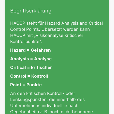
Begriffserklärung
HACCP steht für Hazard Analysis and Critical
Control Points. Übersetzt werden kann
HACCP mit „Risikoanalyse kritischer
Kontrollpunkte“.
Hazard = Gefahren
Analysis = Analyse
Critical = kritischer
Control = Kontroll
Point = Punkte
An den kritischen Kontroll- oder
Lenkungspunkten, die innerhalb des
Unternehmens individuell je nach
Gegebenheit (z. B. noch nicht behobene