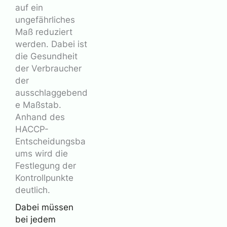
auf ein
ungefährliches
Maß reduziert
werden. Dabei ist
die Gesundheit
der Verbraucher
der
ausschlaggebend
e Maßstab.
Anhand des
HACCP-
Entscheidungsba
ums wird die
Festlegung der
Kontrollpunkte
deutlich.
Dabei müssen
bei jedem