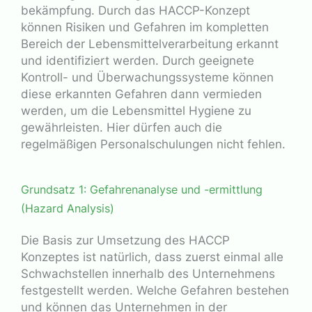
bekämpfung. Durch das HACCP-Konzept
können Risiken und Gefahren im kompletten
Bereich der Lebensmittelverarbeitung erkannt
und identifiziert werden. Durch geeignete
Kontroll- und Überwachungssysteme können
diese erkannten Gefahren dann vermieden
werden, um die Lebensmittel Hygiene zu
gewährleisten. Hier dürfen auch die
regelmäßigen Personalschulungen nicht fehlen.
Grundsatz 1: Gefahrenanalyse und -ermittlung
(Hazard Analysis)
Die Basis zur Umsetzung des HACCP
Konzeptes ist natürlich, dass zuerst einmal alle
Schwachstellen innerhalb des Unternehmens
festgestellt werden. Welche Gefahren bestehen
und können das Unternehmen in der