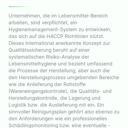
Unternehmen, die im Lebensmittel-Bereich
arbeiten, sind verpflichtet, ein
Hygienemanagement-System zu entwickeln,
das sich auf die HACCP Richtlinien stützt.
Dieses international anerkannte Konzept zur
Qualitätssicherung beruht auf einer
systematischen Risiko-Analyse der
Lebensmittelhygiene und bezieht umfassend
die Prozesse der Herstellung, aber auch die
den Herstellungsprozess umgebenden Bereiche
wie die Anlieferung der Rohstoffe
(Wareneingangskontrolle), die Qualitäts- und
Herstellungskontrolle, die Lagerung und
Logistik bzw. die Auslieferung mit ein. Ein
sinnvoller Reinigungsplan gehört also ebenso zu
den Anforderungen wie ein professionelles
Schädlingsmonitoring bzw. eine eventuelle -