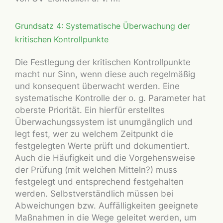
Grundsatz 4: Systematische Überwachung der
kritischen Kontrollpunkte
Die Festlegung der kritischen Kontrollpunkte
macht nur Sinn, wenn diese auch regelmäßig
und konsequent überwacht werden. Eine
systematische Kontrolle der o. g. Parameter hat
oberste Priorität. Ein hierfür erstelltes
Überwachungssystem ist unumgänglich und
legt fest, wer zu welchem Zeitpunkt die
festgelegten Werte prüft und dokumentiert.
Auch die Häufigkeit und die Vorgehensweise
der Prüfung (mit welchen Mitteln?) muss
festgelegt und entsprechend festgehalten
werden. Selbstverständlich müssen bei
Abweichungen bzw. Auffälligkeiten geeignete
Maßnahmen in die Wege geleitet werden, um