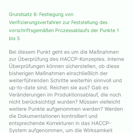
Grundsatz 6: Festlegung von
Verifizierungsverfahren zur Feststellung des
vorschriftsgemäßen Prozessablaufs der Punkte 1
bis 5
Bei diesem Punkt geht es um die Maßnahmen
zur Überprüfung des HACCP-Konzeptes. Interne
Überprüfungen können sicherstellen, ob diese
bisherigen Maßnahmen einschließlich der
weiterführenden Schritte weiterhin sinnvoll und
up-to-date sind. Reichen sie aus? Gab es
Veränderungen im Produktionsablauf, die noch
nicht berücksichtigt wurden? Müssen vielleicht
weitere Punkte aufgenommen werden? Werden
die Dokumentationen kontrolliert und
entsprechende Korrekturen in das HACCP-
System aufgenommen, um die Wirksamkeit