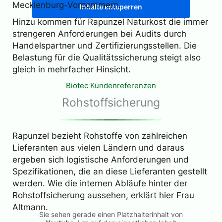
Mecklenburg-Vorpommern.
Inhalte entsperren
Hinzu kommen für Rapunzel Naturkost die immer
strengeren Anforderungen bei Audits durch
Handelspartner und Zertifizierungsstellen. Die
Belastung für die Qualitätssicherung steigt also
gleich in mehrfacher Hinsicht.
Biotec Kundenreferenzen
Rohstoffsicherung
Rapunzel bezieht Rohstoffe von zahlreichen
Lieferanten aus vielen Ländern und daraus
ergeben sich logistische Anforderungen und
Spezifikationen, die an diese Lieferanten gestellt
werden. Wie die internen Abläufe hinter der
Rohstoffsicherung aussehen, erklärt hier Frau
Altmann.
Sie sehen gerade einen Platzhalterinhalt von