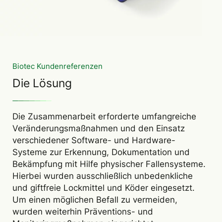
Biotec Kundenreferenzen
Die Lösung
Die Zusammenarbeit erforderte umfangreiche
Veränderungsmaßnahmen und den Einsatz
verschiedener Software- und Hardware-
Systeme zur Erkennung, Dokumentation und
Bekämpfung mit Hilfe physischer Fallensysteme.
Hierbei wurden ausschließlich unbedenkliche
und giftfreie Lockmittel und Köder eingesetzt.
Um einen möglichen Befall zu vermeiden,
wurden weiterhin Präventions- und