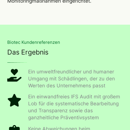
Monitoringmaßnahmen eingerichtet.
Biotec Kundenreferenzen
Das Ergebnis
Ein umweltfreundlicher und humaner
Umgang mit Schädlingen, der zu den
Werten des Unternehmens passt
Ein einwandfreies IFS Audit mit großem
Lob für die systematische Bearbeitung
und Transparenz sowie das
ganzheitliche Präventivsystem
Keine Abweichungen beim