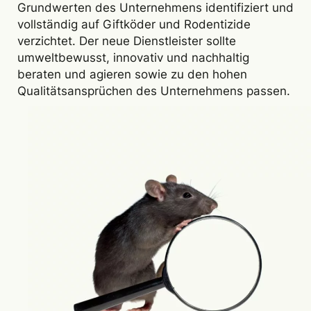
Grundwerten des Unternehmens identifiziert und
vollständig auf Giftköder und Rodentizide
verzichtet. Der neue Dienstleister sollte
umweltbewusst, innovativ und nachhaltig
beraten und agieren sowie zu den hohen
Qualitätsansprüchen des Unternehmens passen.