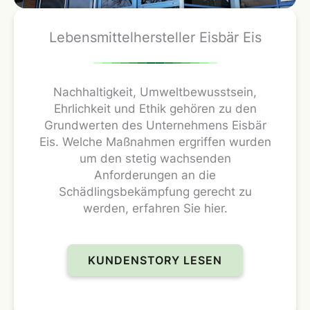
Lebensmittelhersteller Eisbär Eis
Nachhaltigkeit, Umweltbewusstsein,
Ehrlichkeit und Ethik gehören zu den
Grundwerten des Unternehmens Eisbär
Eis. Welche Maßnahmen ergriffen wurden
um den stetig wachsenden
Anforderungen an die
Schädlingsbekämpfung gerecht zu
werden, erfahren Sie hier.
KUNDENSTORY LESEN