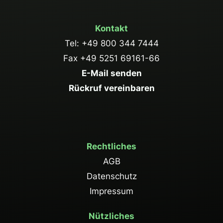
Kontakt
Tel: +49 800 344 7444
Fax +49 5251 69161-66
E-Mail senden
Rückruf vereinbaren
Rechtliches
AGB
Datenschutz
Impressum
Nützliches