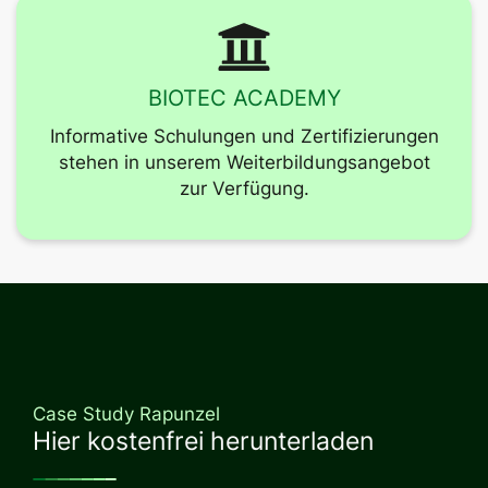
BIOTEC ACADEMY
Informative Schulungen und Zertifizierungen
stehen in unserem Weiterbildungsangebot
zur Verfügung.
Case Study Rapunzel
Hier kostenfrei herunterladen