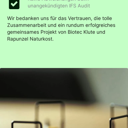
unangekündigten IFS Audit
Wir bedanken uns für das Vertrauen, die tolle
Zusammenarbeit und ein rundum erfolgreiches
gemeinsames Projekt von Biotec Klute und
Rapunzel Naturkost.