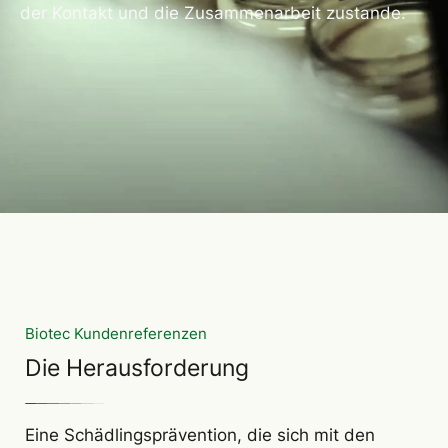
der Kontakt und die Zusammenarbeit zustande.
Biotec Kundenreferenzen
Die Herausforderung
Eine Schädlingsprävention, die sich mit den