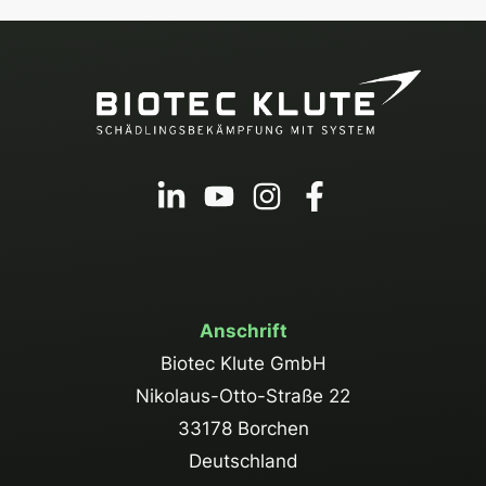
Anschrift
Biotec Klute GmbH
Nikolaus-Otto-Straße 22
33178 Borchen
Deutschland