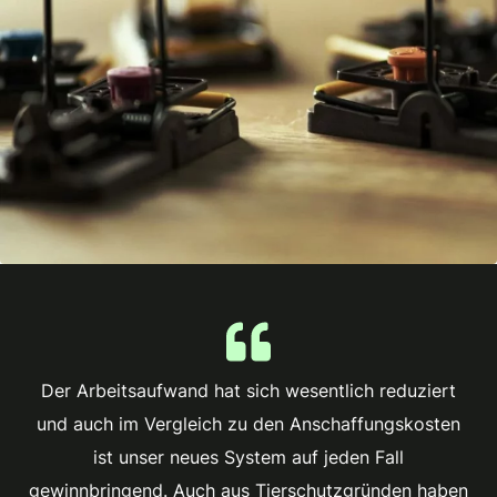
Der Arbeitsaufwand hat sich wesentlich reduziert
und auch im Vergleich zu den Anschaffungskosten
ist unser neues System auf jeden Fall
gewinnbringend. Auch aus Tierschutzgründen haben