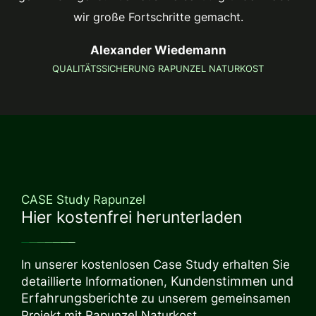
wir große Fortschritte gemacht.
Alexander Wiedemann
QUALITÄTSSICHERUNG RAPUNZEL NATURKOST
CASE Study Rapunzel
Hier kostenfrei herunterladen
In unserer kostenlosen Case Study erhalten Sie
Kundenstimmen und
detaillierte Informationen,
Erfahrungsberichte
zu unserem gemeinsamen
Projekt mit Rapunzel Naturkost.