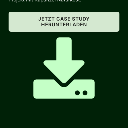
JETZT CASE STUDY
HERUNTERLADEN