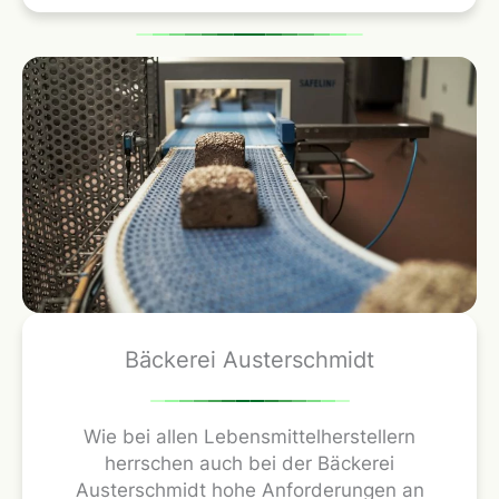
Bäckerei Austerschmidt
Wie bei allen Lebensmittelherstellern
herrschen auch bei der Bäckerei
Austerschmidt hohe Anforderungen an