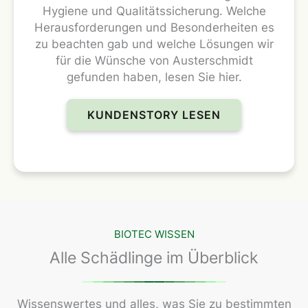
Hygiene und Qualitätssicherung. Welche
Herausforderungen und Besonderheiten es
zu beachten gab und welche Lösungen wir
für die Wünsche von Austerschmidt
gefunden haben, lesen Sie hier.
KUNDENSTORY LESEN
BIOTEC WISSEN
Alle Schädlinge im Überblick
Wissenswertes und alles, was Sie zu bestimmten