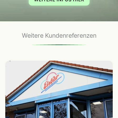
Weitere Kundenreferenzen