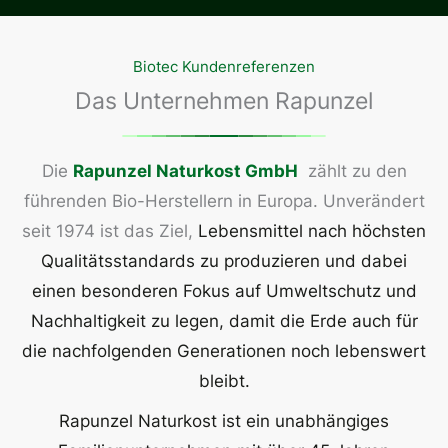
Biotec Kundenreferenzen
Das Unternehmen Rapunzel
Die
Rapunzel Naturkost GmbH
zählt zu den
führenden Bio-Herstellern in Europa. Unverändert
seit 1974 ist das Ziel,
Lebensmittel nach höchsten
Qualitätsstandards zu produzieren und dabei
einen besonderen Fokus auf Umweltschutz und
Nachhaltigkeit zu legen, damit die Erde auch für
die nachfolgenden Generationen noch lebenswert
bleibt.
Rapunzel Naturkost ist ein unabhängiges