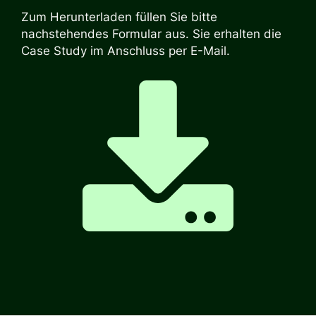
Zum Herunterladen füllen Sie bitte
nachstehendes Formular aus. Sie erhalten die
Case Study im Anschluss per E-Mail.