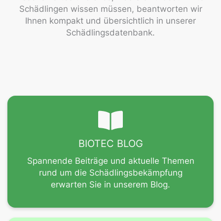
Schädlingen wissen müssen, beantworten wir
Ihnen kompakt und übersichtlich in unserer
Schädlingsdatenbank.
BIOTEC BLOG
Spannende Beiträge und aktuelle Themen
rund um die Schädlingsbekämpfung
erwarten Sie in unserem Blog.