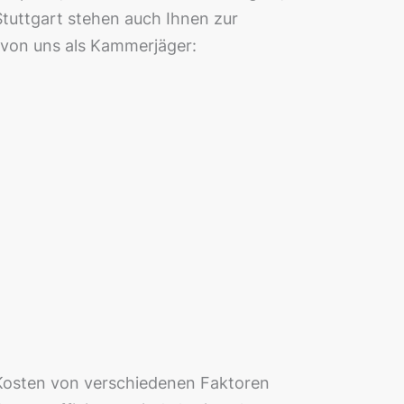
tuttgart stehen auch Ihnen zur
 von uns als Kammerjäger:
 Kosten von verschiedenen Faktoren