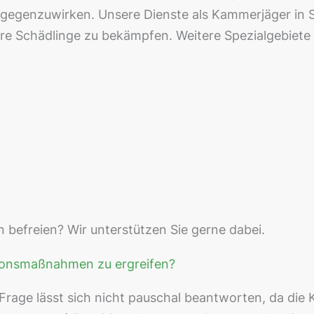
gegenzuwirken. Unsere Dienste als Kammerjäger in S
e Schädlinge zu bekämpfen. Weitere Spezialgebiete
 befreien? Wir unterstützen Sie gerne dabei.
tionsmaßnahmen zu ergreifen?
Frage lässt sich nicht pauschal beantworten, da die