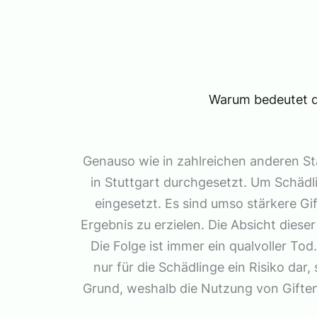
Warum bedeutet di
Genauso wie in zahlreichen anderen S
in Stuttgart durchgesetzt. Um Schädl
eingesetzt. Es sind umso stärkere Gif
Ergebnis zu erzielen. Die Absicht dieser
Die Folge ist immer ein qualvoller Tod
nur für die Schädlinge ein Risiko dar
Grund, weshalb die Nutzung von Giften