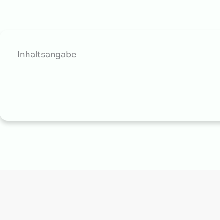
Inhaltsangabe