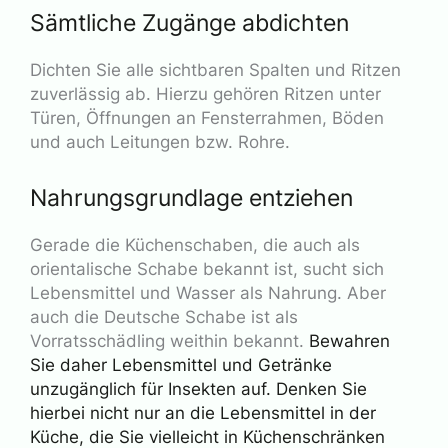
Sämtliche Zugänge abdichten
Dichten Sie alle sichtbaren Spalten und Ritzen
zuverlässig ab. Hierzu gehören Ritzen unter
Türen, Öffnungen an Fensterrahmen, Böden
und auch Leitungen bzw. Rohre.
Nahrungsgrundlage entziehen
Gerade die Küchenschaben, die auch als
orientalische Schabe bekannt ist, sucht sich
Lebensmittel und Wasser als Nahrung. Aber
auch die Deutsche Schabe ist als
Vorratsschädling weithin bekannt.
Bewahren
Sie daher Lebensmittel und Getränke
unzugänglich für Insekten auf. Denken Sie
hierbei nicht nur an die Lebensmittel in der
Küche, die Sie vielleicht in Küchenschränken