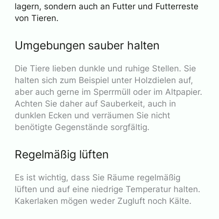
lagern, sondern auch an Futter und Futterreste
von Tieren.
Umgebungen sauber halten
Die Tiere lieben dunkle und ruhige Stellen. Sie
halten sich zum Beispiel unter Holzdielen auf,
aber auch gerne im Sperrmüll oder im Altpapier.
Achten Sie daher auf Sauberkeit, auch in
dunklen Ecken und verräumen Sie nicht
benötigte Gegenstände sorgfältig.
Regelmäßig lüften
Es ist wichtig, dass Sie Räume regelmäßig
lüften und auf eine niedrige Temperatur halten.
Kakerlaken mögen weder Zugluft noch Kälte.