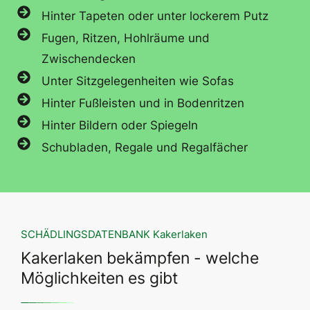
Hinter Tapeten oder unter lockerem Putz
Fugen, Ritzen, Hohlräume und
Zwischendecken
Unter Sitzgelegenheiten wie Sofas
Hinter Fußleisten und in Bodenritzen
Hinter Bildern oder Spiegeln
Schubladen, Regale und Regalfächer
SCHÄDLINGSDATENBANK Kakerlaken
Kakerlaken bekämpfen - welche
Möglichkeiten es gibt