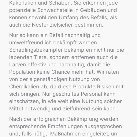
Kakerlaken und Schaben. Sie erkennen jede
potenzielle Schwachstelle in Gebäuden und
können sowohl den Umfang des Befalls, als
auch die Nester zielsicher bestimmen.
Nur so kann ein Befall nachhaltig und
umweltfreundlich bekämpft werden.
Schädlingsbekämpfer bekämpfen nicht nur die
lebenden Tiere, sondern entfernen auch die
Larven effektiv und nachhaltig, damit die
Population keine Chance mehr hat. Wir raten
von der eigenständigen Nutzung von
Chemikalien ab, da diese Produkte Risiken mit
sich bringen. Nur geschultes Personal kann
einschätzen, in wie weit eine Nutzung solcher
Mittel notwendig und zielführend sein kann.
Nach der erfolgreichen Bekämpfung werden
entsprechende Empfehlungen ausgesprochen
und, falls nötig, Maßnahmen eingeleitet, um