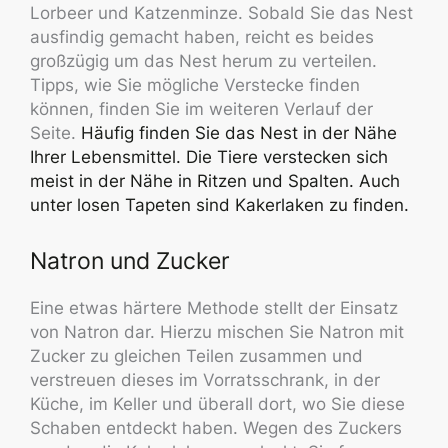
Lorbeer und Katzenminze. Sobald Sie das Nest
ausfindig gemacht haben, reicht es beides
großzügig um das Nest herum zu verteilen.
Tipps, wie Sie mögliche Verstecke finden
können, finden Sie im weiteren Verlauf der
Seite.
Häufig finden Sie das Nest in der Nähe
Ihrer Lebensmittel. Die Tiere verstecken sich
meist in der Nähe in Ritzen und Spalten. Auch
unter losen Tapeten sind Kakerlaken zu finden.
Natron und Zucker
Eine etwas härtere Methode stellt der Einsatz
von Natron dar. Hierzu mischen Sie Natron mit
Zucker zu gleichen Teilen zusammen und
verstreuen dieses im Vorratsschrank, in der
Küche, im Keller und überall dort, wo Sie diese
Schaben entdeckt haben. Wegen des Zuckers