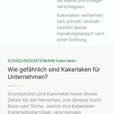
sie Keime und Erreger
verschleppen.
Kakerlaken vermehren
sich schnell, deshalb
besteht akuter
Handlungsbedarf nach
einer Sichtung.
SCHÄDLINGSDATENBANK Kakerlaken
Wie gefährlich sind Kakerlaken für
Unternehmen?
Grundsätzlich sind Kakerlaken keine direkte
Gefahr für den Menschen, zum Beispiel durch
Bisse oder Stiche. Jedoch sind Kakerlaken
Krankheitsüberträger, verunreinigen