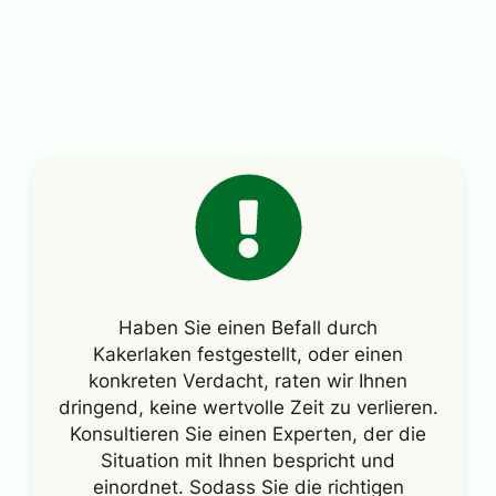
Haben Sie einen Befall durch
Kakerlaken festgestellt, oder einen
konkreten Verdacht, raten wir Ihnen
dringend, keine wertvolle Zeit zu verlieren.
Konsultieren Sie einen Experten, der die
Situation mit Ihnen bespricht und
einordnet. Sodass Sie die richtigen