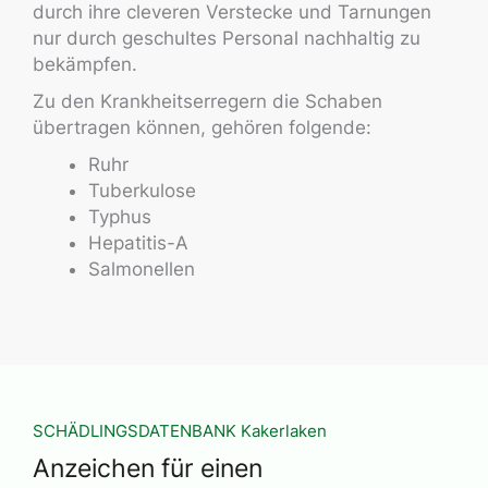
durch ihre cleveren Verstecke und Tarnungen
nur durch geschultes Personal nachhaltig zu
bekämpfen.
Zu den Krankheitserregern die Schaben
übertragen können, gehören folgende:
Ruhr
Tuberkulose
Typhus
Hepatitis-A
Salmonellen
SCHÄDLINGSDATENBANK Kakerlaken
Anzeichen für einen