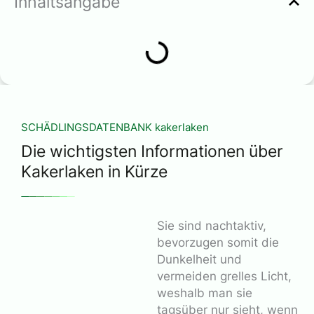
Inhaltsangabe
SCHÄDLINGSDATENBANK kakerlaken
Die wichtigsten Informationen über
Kakerlaken in Kürze
Sie sind nachtaktiv,
bevorzugen somit die
Dunkelheit und
vermeiden grelles Licht,
weshalb man sie
tagsüber nur sieht, wenn