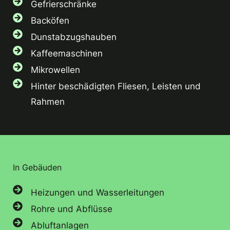
Gefrierschränke
Backöfen
Dunstabzugshauben
Kaffeemaschinen
Mikrowellen
Hinter beschädigten Fliesen, Leisten und
Rahmen
In Gebäuden
Heizungen und Wasserleitungen
Rohre und Abflüsse
Abluftanlagen