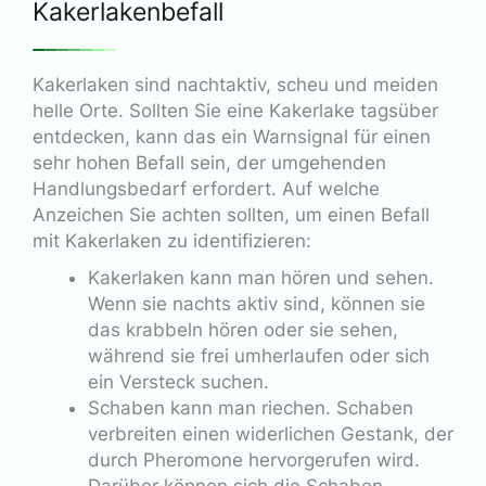
Kakerlakenbefall
Kakerlaken sind nachtaktiv, scheu und meiden
helle Orte. Sollten Sie eine Kakerlake tagsüber
entdecken, kann das ein Warnsignal für einen
sehr hohen Befall sein, der umgehenden
Handlungsbedarf erfordert. Auf welche
Anzeichen Sie achten sollten, um einen Befall
mit Kakerlaken zu identifizieren:
Kakerlaken kann man hören und sehen.
Wenn sie nachts aktiv sind, können sie
das krabbeln hören oder sie sehen,
während sie frei umherlaufen oder sich
ein Versteck suchen.
Schaben kann man riechen. Schaben
verbreiten einen widerlichen Gestank, der
durch Pheromone hervorgerufen wird.
Darüber können sich die Schaben