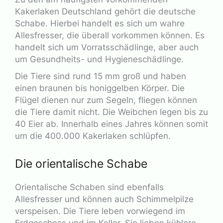
Kakerlaken Deutschland gehört die deutsche
Schabe. Hierbei handelt es sich um wahre
Allesfresser, die überall vorkommen können. Es
handelt sich um Vorratsschädlinge, aber auch
um Gesundheits- und Hygieneschädlinge.
Die Tiere sind rund 15 mm groß und haben
einen braunen bis honiggelben Körper. Die
Flügel dienen nur zum Segeln, fliegen können
die Tiere damit nicht. Die Weibchen legen bis zu
40 Eier ab. Innerhalb eines Jahres können somit
um die 400.000 Kakerlaken schlüpfen.
Die orientalische Schabe
Orientalische Schaben sind ebenfalls
Allesfresser und können auch Schimmelpilze
verspeisen. Die Tiere leben vorwiegend im