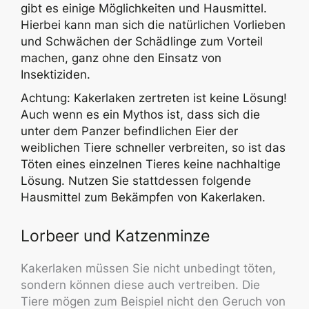
gibt es einige Möglichkeiten und Hausmittel.
Hierbei kann man sich die natürlichen Vorlieben
und Schwächen der Schädlinge zum Vorteil
machen, ganz ohne den Einsatz von
Insektiziden.
Achtung: Kakerlaken zertreten ist keine Lösung!
Auch wenn es ein Mythos ist, dass sich die
unter dem Panzer befindlichen Eier der
weiblichen Tiere schneller verbreiten, so ist das
Töten eines einzelnen Tieres keine nachhaltige
Lösung. Nutzen Sie stattdessen folgende
Hausmittel zum Bekämpfen von Kakerlaken.
Lorbeer und Katzenminze
Kakerlaken müssen Sie nicht unbedingt töten,
sondern können diese auch vertreiben. Die
Tiere mögen zum Beispiel nicht den Geruch von