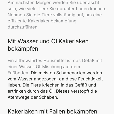
Am nächsten Morgen werden Sie überrascht
sein, wie viele Tiere Sie darunter finden können.
Nehmen Sie die Tiere vollständig auf, um eine
effiziente Kakerlakenbekämpfung
durchzuführen.
Mit Wasser und Öl Kakerlaken
bekämpfen
Ein altbewährtes Hausmittel ist das Gefäß mit
einer Wasser-Öl-Mischung auf dem
Fußboden.
Die meisten Schabenarten werden
vom Wasser angezogen, da diese Feuchtigkeit
lieben. Die Tiere kriechen in das Gefäß und
ertrinken durch das Öl. Dieses verstopft die
Atemwege der Schaben.
Kakerlaken mit Fallen bekämpfen