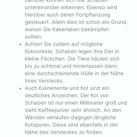
untereinander erkennen. Ebenso wird
hierüber auch deren Fortpflanzung
gesteuert. Allein dies ist schon ein Grund,
warum Sie Kakerlaken bekämpfen
sollten.
Achten Sie zudem auf mögliche
Kokonreste. Schaben legen ihre Eier in
kleine Päckchen. Die Tiere häuten sich
bis zu achtmal und hinterlassen dann
eine durchscheinende Hülle in der Nähe
ihres Verstecks.
Auch Exkremente und Kot sind ein
deutliches Anzeichen. Der Kot von
Schaben ist nur einen Millimeter groß und
sieht Kaffeepulver sehr ähnlich. An den
Wänden verlaufen dagegen längliche
Kotspuren. Diese sind ebenfalls in der
Nähe des Versteckes zu finden.