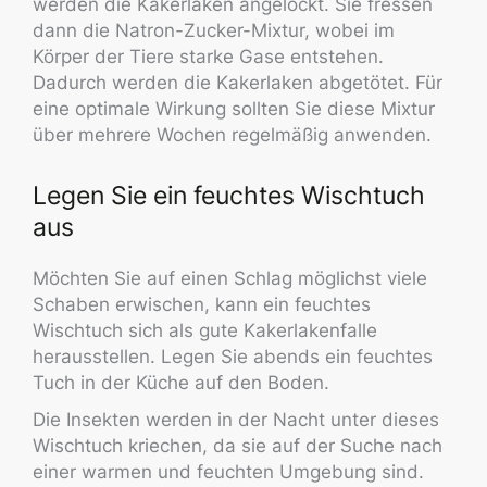
werden die Kakerlaken angelockt. Sie fressen
dann die Natron-Zucker-Mixtur, wobei im
Körper der Tiere starke Gase entstehen.
Dadurch werden die Kakerlaken abgetötet. Für
eine optimale Wirkung sollten Sie diese Mixtur
über mehrere Wochen regelmäßig anwenden.
Legen Sie ein feuchtes Wischtuch
aus
Möchten Sie auf einen Schlag möglichst viele
Schaben erwischen, kann ein feuchtes
Wischtuch sich als gute Kakerlakenfalle
herausstellen. Legen Sie abends ein feuchtes
Tuch in der Küche auf den Boden.
Die Insekten werden in der Nacht unter dieses
Wischtuch kriechen, da sie auf der Suche nach
einer warmen und feuchten Umgebung sind.