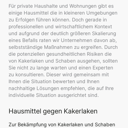
Für private Haushalte und Wohnungen gibt es
einige Hausmittel die in kleineren Umgebungen
zu Erfolgen führen können. Doch gerade in
professionellen und wirtschaftlichem Kontext
und aufgrund der deutlich größeren Skalierung
eines Befalls raten wir Unternehmen davon ab,
selbstständige Maßnahmen zu ergreifen. Durch
die potenziellen gesundheitlichen Risiken die
von Kakerlaken und Schaben ausgehen, sollten
Sie nicht zu lange warten und einen Experten
zu konsultieren. Dieser wird gemeinsam mit
Ihnen die Situation bewerten und Ihnen
nachhaltige Lösungen empfehlen, die auf Ihre
individuelle Situation ausgerichtet sind.
Hausmittel gegen Kakerlaken
Zur Bekämpfung von Kakerlaken und Schaben