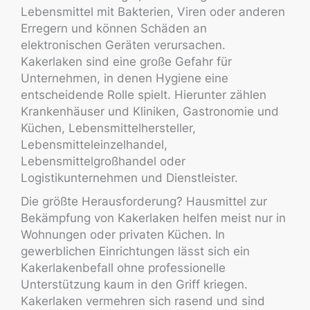
Lebensmittel mit Bakterien, Viren oder anderen
Erregern und können Schäden an
elektronischen Geräten verursachen.
Kakerlaken sind eine große Gefahr für
Unternehmen, in denen Hygiene eine
entscheidende Rolle spielt. Hierunter zählen
Krankenhäuser und Kliniken, Gastronomie und
Küchen, Lebensmittelhersteller,
Lebensmitteleinzelhandel,
Lebensmittelgroßhandel oder
Logistikunternehmen und Dienstleister.
Die größte Herausforderung? Hausmittel zur
Bekämpfung von Kakerlaken helfen meist nur in
Wohnungen oder privaten Küchen. In
gewerblichen Einrichtungen lässt sich ein
Kakerlakenbefall ohne professionelle
Unterstützung kaum in den Griff kriegen.
Kakerlaken vermehren sich rasend und sind