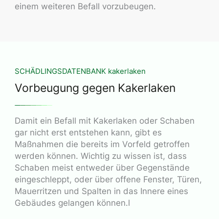
einem weiteren Befall vorzubeugen.
SCHÄDLINGSDATENBANK kakerlaken
Vorbeugung gegen Kakerlaken
Damit ein Befall mit Kakerlaken oder Schaben
gar nicht erst entstehen kann, gibt es
Maßnahmen die bereits im Vorfeld getroffen
werden können. Wichtig zu wissen ist, dass
Schaben meist entweder über Gegenstände
eingeschleppt, oder über offene Fenster, Türen,
Mauerritzen und Spalten in das Innere eines
Gebäudes gelangen können.l