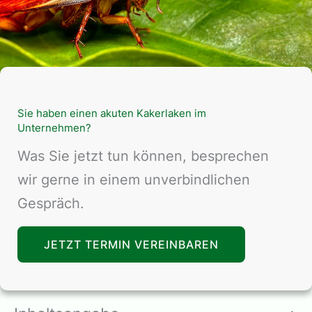
Sie haben einen akuten Kakerlaken im
Unternehmen?
Was Sie jetzt tun können, besprechen
wir gerne in einem unverbindlichen
Gespräch.
JETZT TERMIN VEREINBAREN