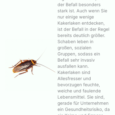
der Befall besonders
stark ist. Auch wenn Sie
nur einige wenige
Kakerlaken entdecken,
ist der Befall in der Regel
bereits deutlich größer.
Schaben leben in
großen, sozialen
Gruppen, sodass ein
Befall sehr invasiv
ausfallen kann.
Kakerlaken sind
Allesfresser und
bevorzugen feuchte,
weiche und faulende
Lebensmittel. Sie sind,
gerade für Unternehmen
ein Gesundheitsrisiko, da