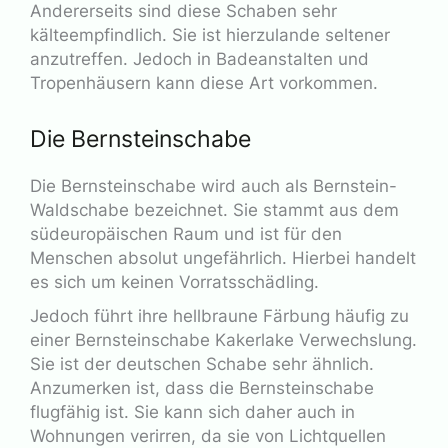
Andererseits sind diese Schaben sehr
kälteempfindlich. Sie ist hierzulande seltener
anzutreffen. Jedoch in Badeanstalten und
Tropenhäusern kann diese Art vorkommen.
Die Bernsteinschabe
Die Bernsteinschabe wird auch als Bernstein-
Waldschabe bezeichnet. Sie stammt aus dem
südeuropäischen Raum und ist für den
Menschen absolut ungefährlich. Hierbei handelt
es sich um keinen Vorratsschädling.
Jedoch führt ihre hellbraune Färbung häufig zu
einer Bernsteinschabe Kakerlake Verwechslung.
Sie ist der deutschen Schabe sehr ähnlich.
Anzumerken ist, dass die Bernsteinschabe
flugfähig ist. Sie kann sich daher auch in
Wohnungen verirren, da sie von Lichtquellen