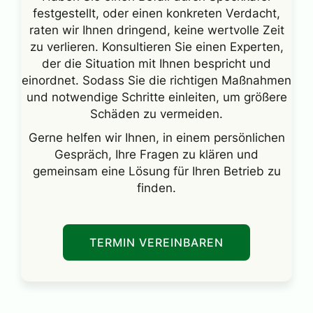
festgestellt, oder einen konkreten Verdacht,
raten wir Ihnen dringend, keine wertvolle Zeit
zu verlieren. Konsultieren Sie einen Experten,
der die Situation mit Ihnen bespricht und
einordnet. Sodass Sie die richtigen Maßnahmen
und notwendige Schritte einleiten, um größere
Schäden zu vermeiden.
Gerne helfen wir Ihnen, in einem persönlichen
Gespräch, Ihre Fragen zu klären und
gemeinsam eine Lösung für Ihren Betrieb zu
finden.
TERMIN VEREINBAREN