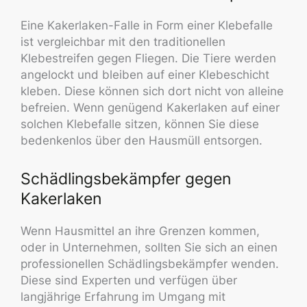
Eine Kakerlaken-Falle in Form einer Klebefalle
ist vergleichbar mit den traditionellen
Klebestreifen gegen Fliegen. Die Tiere werden
angelockt und bleiben auf einer Klebeschicht
kleben. Diese können sich dort nicht von alleine
befreien. Wenn genügend Kakerlaken auf einer
solchen Klebefalle sitzen, können Sie diese
bedenkenlos über den Hausmüll entsorgen.
Schädlingsbekämpfer gegen
Kakerlaken
Wenn Hausmittel an ihre Grenzen kommen,
oder in Unternehmen, sollten Sie sich an einen
professionellen Schädlingsbekämpfer wenden.
Diese sind Experten und verfügen über
langjährige Erfahrung im Umgang mit