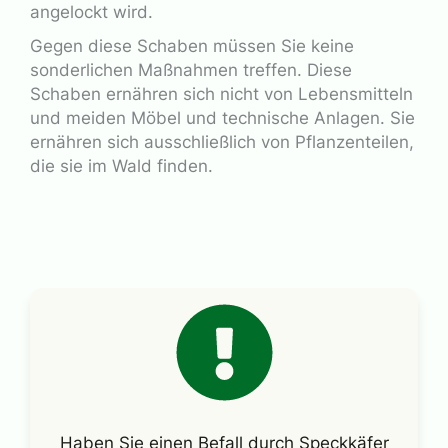
angelockt wird.
Gegen diese Schaben müssen Sie keine
sonderlichen Maßnahmen treffen. Diese
Schaben ernähren sich nicht von Lebensmitteln
und meiden Möbel und technische Anlagen. Sie
ernähren sich ausschließlich von Pflanzenteilen,
die sie im Wald finden.
Haben Sie einen Befall durch Speckkäfer