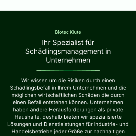
Biotec Klute
Ihr Spezialist für
Schädlingsmanagement in
Unternehmen
Wir wissen um die Risiken durch einen
Schädlingsbefall in Ihrem Unternehmen und die
möglichen wirtschaftlichen Schäden die durch
einen Befall entstehen können. Unternehmen
haben andere Herausforderungen als private
Haushalte, deshalb bieten wir spezialisierte
Lösungen und Dienstleistungen für Industrie- und
Handelsbetriebe jeder Größe zur nachhaltigen