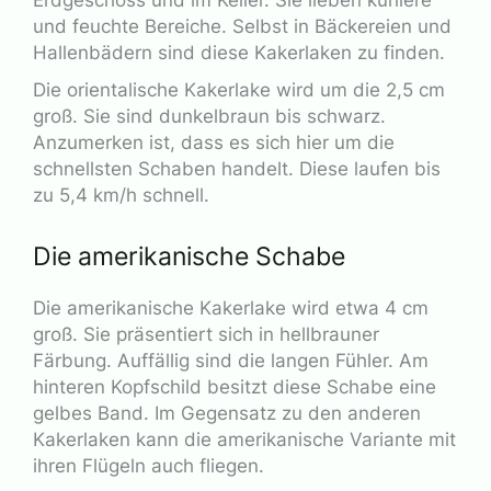
Erdgeschoss und im Keller. Sie lieben kühlere
und feuchte Bereiche. Selbst in Bäckereien und
Hallenbädern sind diese Kakerlaken zu finden.
Die orientalische Kakerlake wird um die 2,5 cm
groß. Sie sind dunkelbraun bis schwarz.
Anzumerken ist, dass es sich hier um die
schnellsten Schaben handelt. Diese laufen bis
zu 5,4 km/h schnell.
Die amerikanische Schabe
Die amerikanische Kakerlake wird etwa 4 cm
groß. Sie präsentiert sich in hellbrauner
Färbung. Auffällig sind die langen Fühler. Am
hinteren Kopfschild besitzt diese Schabe eine
gelbes Band. Im Gegensatz zu den anderen
Kakerlaken kann die amerikanische Variante mit
ihren Flügeln auch fliegen.