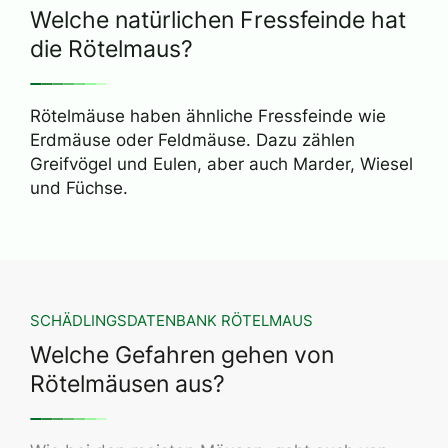
Welche natürlichen Fressfeinde hat
die Rötelmaus?
Rötelmäuse haben ähnliche Fressfeinde wie
Erdmäuse oder Feldmäuse. Dazu zählen
Greifvögel und Eulen, aber auch Marder, Wiesel
und Füchse.
SCHÄDLINGSDATENBANK RÖTELMAUS
Welche Gefahren gehen von
Rötelmäusen aus?