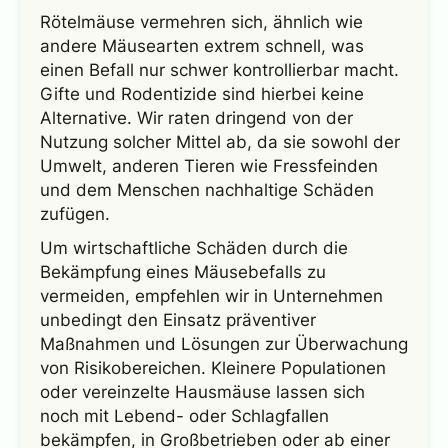
Rötelmäuse vermehren sich, ähnlich wie
andere Mäusearten extrem schnell, was
einen Befall nur schwer kontrollierbar macht.
Gifte und Rodentizide sind hierbei keine
Alternative. Wir raten dringend von der
Nutzung solcher Mittel ab, da sie sowohl der
Umwelt, anderen Tieren wie Fressfeinden
und dem Menschen nachhaltige Schäden
zufügen.
Um wirtschaftliche Schäden durch die
Bekämpfung eines Mäusebefalls zu
vermeiden, empfehlen wir in Unternehmen
unbedingt den Einsatz präventiver
Maßnahmen und Lösungen zur Überwachung
von Risikobereichen. Kleinere Populationen
oder vereinzelte Hausmäuse lassen sich
noch mit Lebend- oder Schlagfallen
bekämpfen, in Großbetrieben oder ab einer