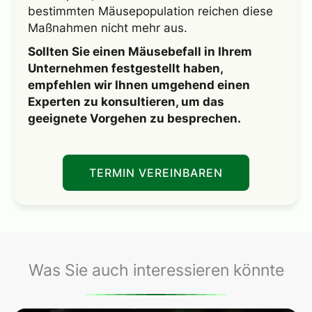
bestimmten Mäusepopulation reichen diese
Maßnahmen nicht mehr aus.
Sollten Sie einen Mäusebefall in Ihrem
Unternehmen festgestellt haben,
empfehlen wir Ihnen umgehend einen
Experten zu konsultieren, um das
geeignete Vorgehen zu besprechen.
TERMIN VEREINBAREN
Was Sie auch interessieren könnte