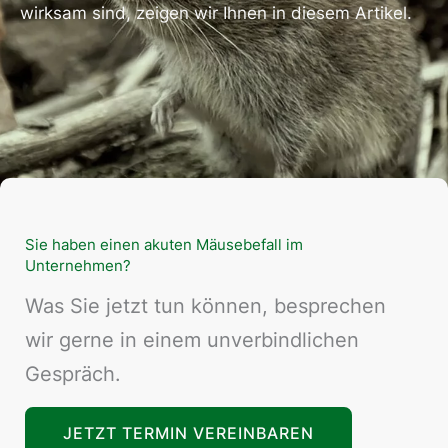
wirksam sind, zeigen wir Ihnen in diesem Artikel.
Sie haben einen akuten Mäusebefall im
Unternehmen?
Was Sie jetzt tun können, besprechen
wir gerne in einem unverbindlichen
Gespräch.
JETZT TERMIN VEREINBAREN