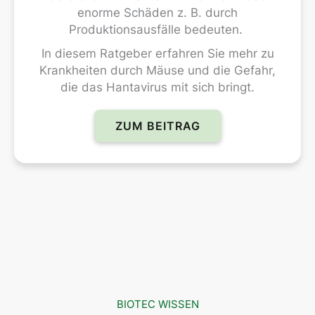
enorme Schäden z. B. durch
Produktionsausfälle bedeuten.
In diesem Ratgeber erfahren Sie mehr zu
Krankheiten durch Mäuse und die Gefahr,
die das Hantavirus mit sich bringt.
ZUM BEITRAG
BIOTEC WISSEN