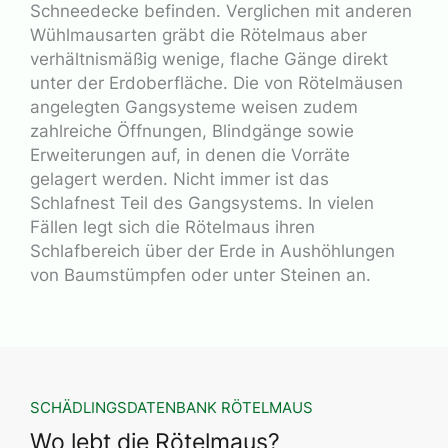
Schneedecke befinden. Verglichen mit anderen
Wühlmausarten gräbt die Rötelmaus aber
verhältnismäßig wenige, flache Gänge direkt
unter der Erdoberfläche. Die von Rötelmäusen
angelegten Gangsysteme weisen zudem
zahlreiche Öffnungen, Blindgänge sowie
Erweiterungen auf, in denen die Vorräte
gelagert werden. Nicht immer ist das
Schlafnest Teil des Gangsystems. In vielen
Fällen legt sich die Rötelmaus ihren
Schlafbereich über der Erde in Aushöhlungen
von Baumstümpfen oder unter Steinen an.
SCHÄDLINGSDATENBANK RÖTELMAUS
Wo lebt die Rötelmaus?