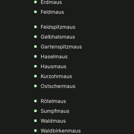
Erdmaus
Feldmaus
Feldspitzmaus
Gelbhalsmaus
Gartenspitzmaus
Haselmaus
Hausmaus
Kurzohrmaus
Ostschermaus
Rötelmaus
Sumpfmaus
Waldmaus
Waldbirkenmaus