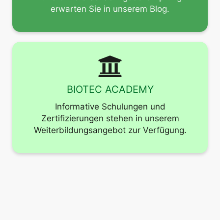
erwarten Sie in unserem Blog.
BIOTEC ACADEMY
Informative Schulungen und
Zertifizierungen stehen in unserem
Weiterbildungsangebot zur Verfügung.