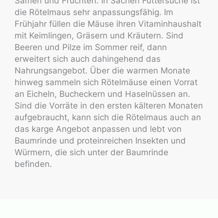
Samen und Früchten. In Sachen Futtersuche ist
die Rötelmaus sehr anpassungsfähig. Im
Frühjahr füllen die Mäuse ihren Vitaminhaushalt
mit Keimlingen, Gräsern und Kräutern. Sind
Beeren und Pilze im Sommer reif, dann
erweitert sich auch dahingehend das
Nahrungsangebot. Über die warmen Monate
hinweg sammeln sich Rötelmäuse einen Vorrat
an Eicheln, Bucheckern und Haselnüssen an.
Sind die Vorräte in den ersten kälteren Monaten
aufgebraucht, kann sich die Rötelmaus auch an
das karge Angebot anpassen und lebt von
Baumrinde und proteinreichen Insekten und
Würmern, die sich unter der Baumrinde
befinden.