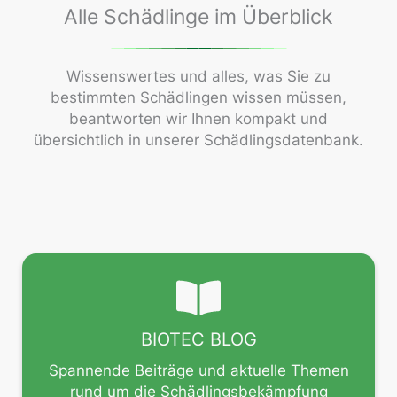
Alle Schädlinge im Überblick
Wissenswertes und alles, was Sie zu
bestimmten Schädlingen wissen müssen,
beantworten wir Ihnen kompakt und
übersichtlich in unserer Schädlingsdatenbank.
BIOTEC BLOG
Spannende Beiträge und aktuelle Themen
rund um die Schädlingsbekämpfung