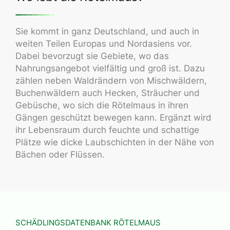
Sie kommt in ganz Deutschland, und auch in
weiten Teilen Europas und Nordasiens vor.
Dabei bevorzugt sie Gebiete, wo das
Nahrungsangebot vielfältig und groß ist. Dazu
zählen neben Waldrändern von Mischwäldern,
Buchenwäldern auch Hecken, Sträucher und
Gebüsche, wo sich die Rötelmaus in ihren
Gängen geschützt bewegen kann. Ergänzt wird
ihr Lebensraum durch feuchte und schattige
Plätze wie dicke Laubschichten in der Nähe von
Bächen oder Flüssen.
SCHÄDLINGSDATENBANK RÖTELMAUS