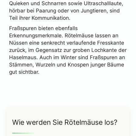
Quieken und Schnarren sowie Ultraschalllaute,
hörbar bei Paarung oder von Jungtieren, sind
Teil ihrer Kommunikation.
Fraßspuren bieten ebenfalls
Erkennungsmerkmale. Rötelmäuse lassen an
Nüssen eine senkrecht verlaufende Fresskante
zurück, im Gegensatz zur groben Lochkante der
Haselmaus. Auch im Winter sind Fraßspuren an
Stämmen, Wurzeln und Knospen junger Bäume
gut sichtbar.
Wie werden Sie Rötelmäuse los?