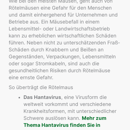
Wie bei den meisten Mäusen, geht auch von
Rötelmäusen eine Gefahr für den Menschen
und damit einhergehend für Unternehmen und
Betriebe aus. Ein Mäusebefall in einem
Lebensmittel- oder Landwirtschaftsbetrieb
kann zu erheblichen wirtschaftlichen Schäden
führen. Neben nicht zu unterschätzenden Fraß-
Schäden durch Knabbern und Beißen an
Gegenständen, Verpackungen, Lebensmitteln
oder sogar Stromkabeln, sind auch die
gesundheitlichen Risiken durch Rötelmäuse
eine ernste Gefahr.
So überträgt die Rötelmaus
Das Hantavirus
, eine Virusform die
weltweit vorkommt und verschiedene
Krankheitsformen, mit unterschiedlicher
Schwere auslösen kann.
Mehr zum
Thema Hantavirus finden Sie in