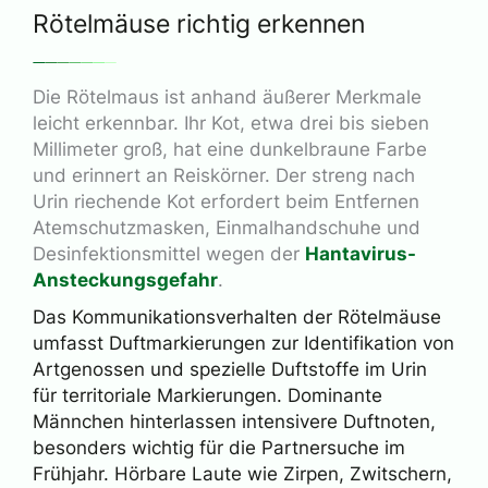
Rötelmäuse richtig erkennen
Die Rötelmaus ist anhand äußerer Merkmale
leicht erkennbar. Ihr Kot, etwa drei bis sieben
Millimeter groß, hat eine dunkelbraune Farbe
und erinnert an Reiskörner. Der streng nach
Urin riechende Kot erfordert beim Entfernen
Atemschutzmasken, Einmalhandschuhe und
Desinfektionsmittel wegen der
Hantavirus-
Ansteckungsgefahr
.
Das Kommunikationsverhalten der Rötelmäuse
umfasst Duftmarkierungen zur Identifikation von
Artgenossen und spezielle Duftstoffe im Urin
für territoriale Markierungen. Dominante
Männchen hinterlassen intensivere Duftnoten,
besonders wichtig für die Partnersuche im
Frühjahr. Hörbare Laute wie Zirpen, Zwitschern,