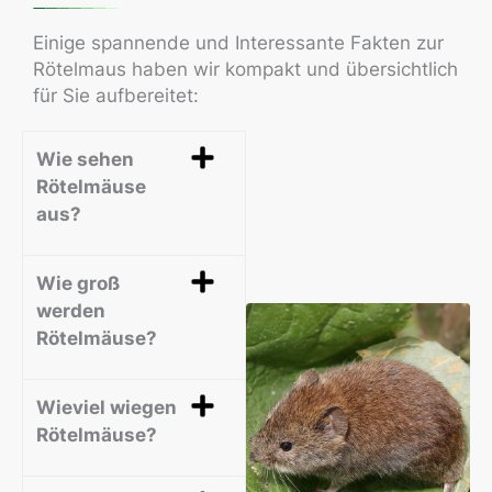
Einige spannende und Interessante Fakten zur
Rötelmaus haben wir kompakt und übersichtlich
für Sie aufbereitet:
Wie sehen
Rötelmäuse
aus?
Wie groß
werden
Rötelmäuse?
Wieviel wiegen
Rötelmäuse?