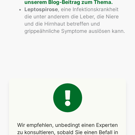
unserem Blog-Beitrag zum Thema.
Leptospirose
, eine Infektionskrankheit
die unter anderem die Leber, die Niere
und die Hirnhaut betreffen und
grippeähnliche Symptome auslösen kann.
Wir empfehlen, unbedingt einen Experten
zu konsultieren, sobald Sie einen Befall in