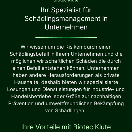
Ihr Spezialist für
Schädlingsmanagement in
Unternehmen
Wir wissen um die Risiken durch einen
Schädlingsbefall in Ihrem Unternehmen und die
möglichen wirtschaftlichen Schäden die durch
einen Befall entstehen können. Unternehmen
haben andere Herausforderungen als private
Haushalte, deshalb bieten wir spezialisierte
Lösungen und Dienstleistungen für Industrie- und
Handelsbetriebe jeder Größe zur nachhaltigen
Prävention und umweltfreundlichen Bekämpfung
von Schädlingen.
Ihre Vorteile mit Biotec Klute