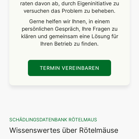
raten davon ab, durch Eigeninitiative zu
versuchen das Problem zu beheben.
Gerne helfen wir Ihnen, in einem
persönlichen Gespräch, Ihre Fragen zu
klären und gemeinsam eine Lösung für
Ihren Betrieb zu finden.
TERMIN VEREINBAREN
SCHÄDLINGSDATENBANK RÖTELMAUS
Wissenswertes über Rötelmäuse