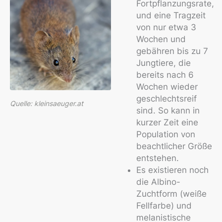
Fortpflanzungsrate,
und eine Tragzeit
von nur etwa 3
Wochen und
gebähren bis zu 7
Jungtiere, die
bereits nach 6
Wochen wieder
geschlechtsreif
Quelle: kleinsaeuger.at
sind. So kann in
kurzer Zeit eine
Population von
beachtlicher Größe
entstehen.
Es existieren noch
die Albino-
Zuchtform (weiße
Fellfarbe) und
melanistische