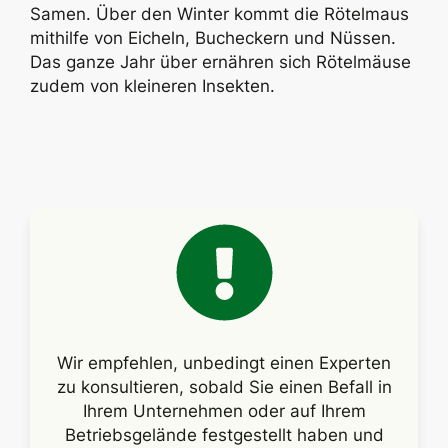
Samen. Über den Winter kommt die Rötelmaus
mithilfe von Eicheln, Bucheckern und Nüssen.
Das ganze Jahr über ernähren sich Rötelmäuse
zudem von kleineren Insekten.
Wir empfehlen, unbedingt einen Experten
zu konsultieren, sobald Sie einen Befall in
Ihrem Unternehmen oder auf Ihrem
Betriebsgelände festgestellt haben und