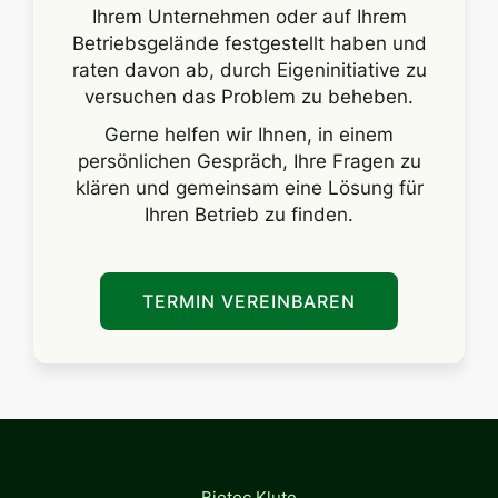
Ihrem Unternehmen oder auf Ihrem
Betriebsgelände festgestellt haben und
raten davon ab, durch Eigeninitiative zu
versuchen das Problem zu beheben.
Gerne helfen wir Ihnen, in einem
persönlichen Gespräch, Ihre Fragen zu
klären und gemeinsam eine Lösung für
Ihren Betrieb zu finden.
TERMIN VEREINBAREN
Biotec Klute