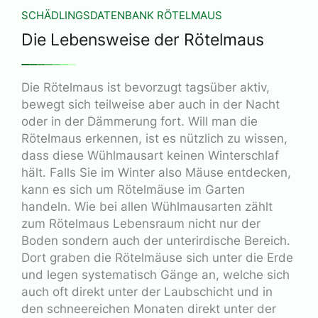
SCHÄDLINGSDATENBANK RÖTELMAUS
Die Lebensweise der Rötelmaus
Die Rötelmaus ist bevorzugt tagsüber aktiv,
bewegt sich teilweise aber auch in der Nacht
oder in der Dämmerung fort. Will man die
Rötelmaus erkennen, ist es nützlich zu wissen,
dass diese Wühlmausart keinen Winterschlaf
hält. Falls Sie im Winter also Mäuse entdecken,
kann es sich um Rötelmäuse im Garten
handeln. Wie bei allen Wühlmausarten zählt
zum Rötelmaus Lebensraum nicht nur der
Boden sondern auch der unterirdische Bereich.
Dort graben die Rötelmäuse sich unter die Erde
und legen systematisch Gänge an, welche sich
auch oft direkt unter der Laubschicht und in
den schneereichen Monaten direkt unter der